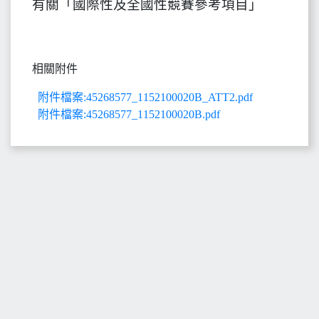
有關「國際性及全國性競賽參考項目」
相關附件
附件檔案:45268577_1152100020B_ATT2.pdf
附件檔案:45268577_1152100020B.pdf