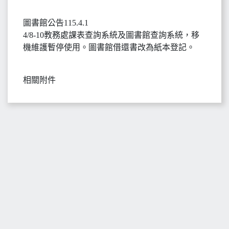
圖書館公告115.4.1
4/8-10教務處課表查詢系統及圖書館查詢系統，移
機維護暫停使用。圖書館借還書改為紙本登記。
相關附件