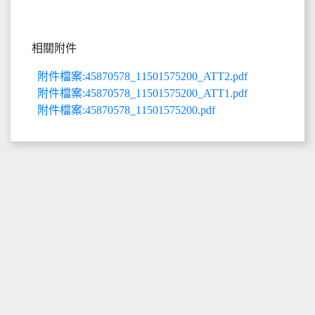
相關附件
附件檔案:45870578_11501575200_ATT2.pdf
附件檔案:45870578_11501575200_ATT1.pdf
附件檔案:45870578_11501575200.pdf