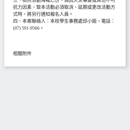
三、檢附活動海報乙份。倘因天災事變或其他不可
抗力因素，致本活動必須取消、延期或更改活動方
式時，將另行通知報名人員。
四、本案聯絡人：本校學生事務處邱小姐，電話：
(07) 591-9566。
相關附件