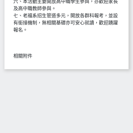
六、本活動主要開放高中職學生參與，亦歡迎家長
及高中職教師參與。
七、老福系招生管道多元，開放各群科報考，並設
有銜接機制，無相關基礎亦可安心就讀，歡迎踴躍
報名。
相關附件