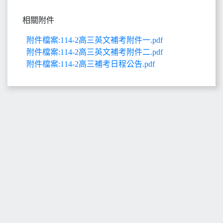
相關附件
附件檔案:114-2高三英文補考附件一.pdf
附件檔案:114-2高三英文補考附件二.pdf
附件檔案:114-2高三補考日程公告.pdf