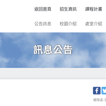
返回首頁
招生資訊
課程計畫
公告訊息
校園介紹
處室介紹
訊息公告
Fac
輔導處-