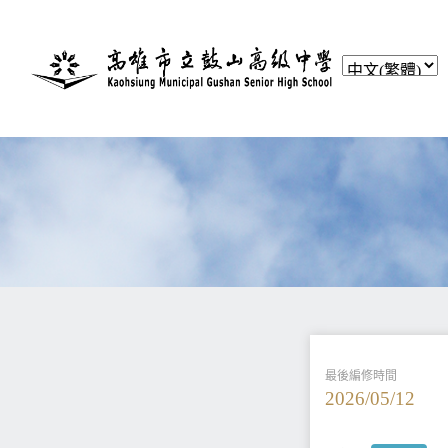
最後編修時間
2026/05/12