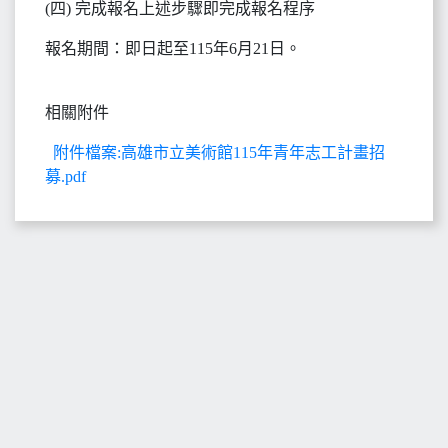
(四) 完成報名上述步驟即完成報名程序
報名期間：即日起至115年6月21日。
相關附件
附件檔案:高雄市立美術館115年青年志工計畫招
募.pdf