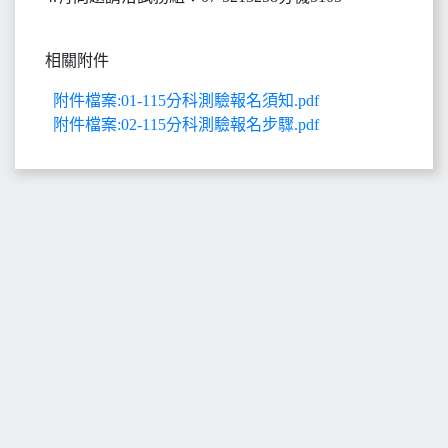
相關附件
附件檔案:01-115分科測驗報名須知.pdf
附件檔案:02-115分科測驗報名步驟.pdf