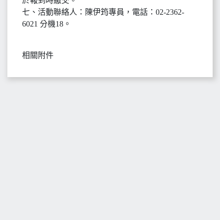
於報到時繳交。
七、活動聯絡人：陳伊筠專員，電話：02-2362-
6021 分機18。
相關附件