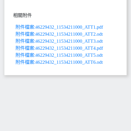
相關附件
附件檔案:46229432_11534211000_ATT1.pdf
附件檔案:46229432_11534211000_ATT2.odt
附件檔案:46229432_11534211000_ATT3.odt
附件檔案:46229432_11534211000_ATT4.pdf
附件檔案:46229432_11534211000_ATT5.odt
附件檔案:46229432_11534211000_ATT6.odt