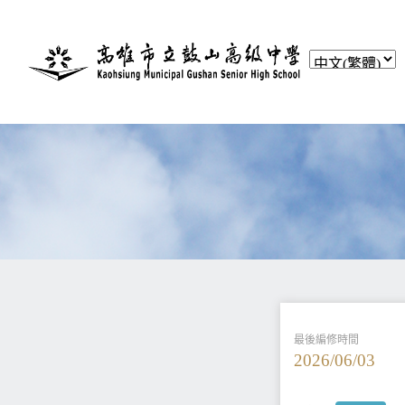
最後編修時間
2026/06/03