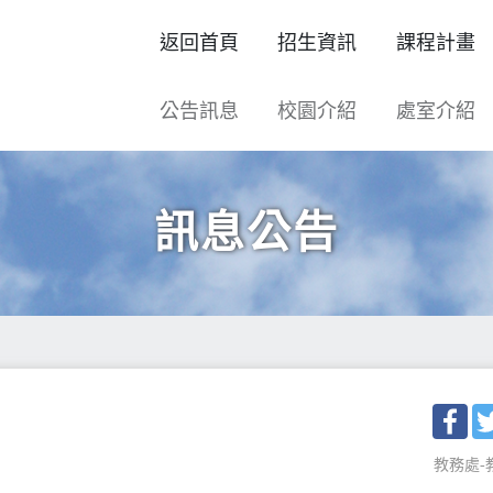
返回首頁
招生資訊
課程計畫
公告訊息
校園介紹
處室介紹
訊息公告
Fac
教務處-