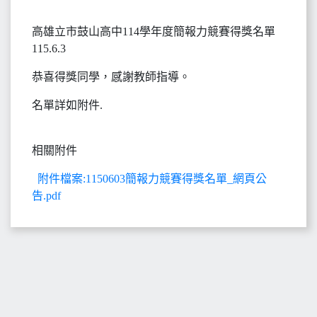
高雄立市鼓山高中114學年度簡報力競賽得獎名單
115.6.3
恭喜得獎同學，感謝教師指導。
名單詳如附件.
相關附件
附件檔案:1150603簡報力競賽得獎名單_網頁公
告.pdf