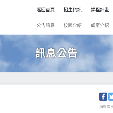
返回首頁
招生資訊
課程計畫
公告訊息
校園介紹
處室介紹
訊息公告
Fac
輔導處-