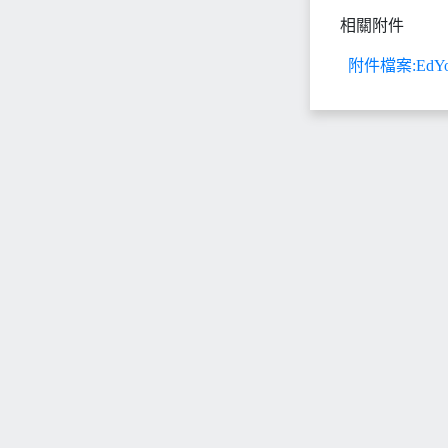
相關附件
附件檔案:Ed