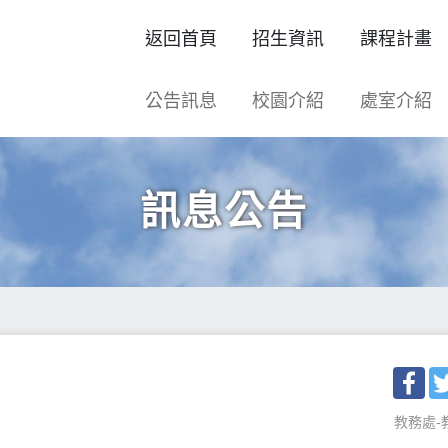
返回首頁
招生資訊
課程計畫
公告訊息
校園介紹
處室介紹
訊息公告
Fac
教務處-