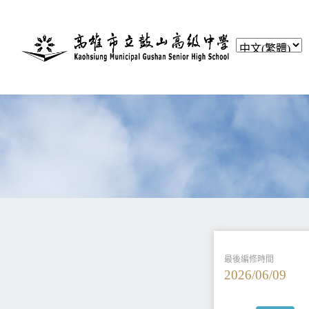
最後編修時間
2026/06/09