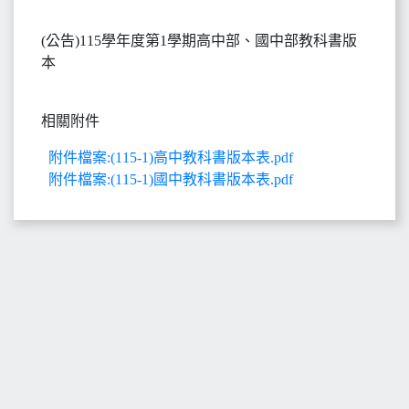
(公告)115學年度第1學期高中部、國中部教科書版
本
相關附件
附件檔案:(115-1)高中教科書版本表.pdf
附件檔案:(115-1)國中教科書版本表.pdf