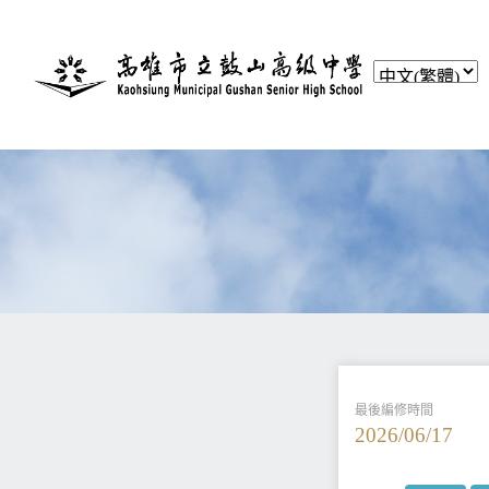
最後編修時間
2026/06/17