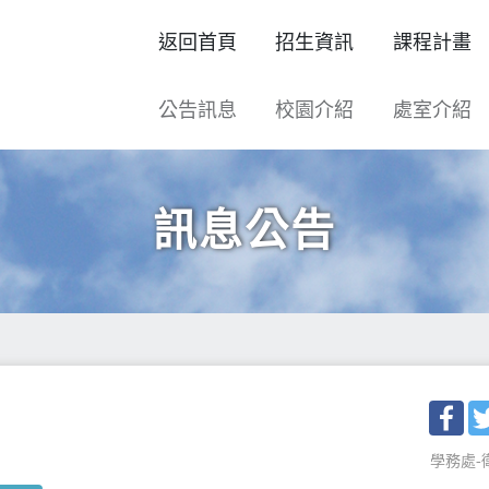
返回首頁
招生資訊
課程計畫
公告訊息
校園介紹
處室介紹
訊息公告
Fac
學務處-