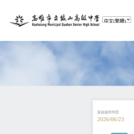
最後編修時間
2026/06/23