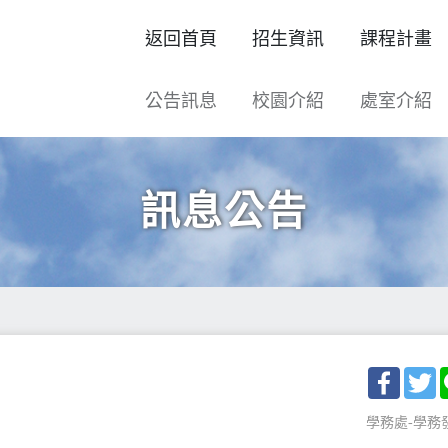
返回首頁
招生資訊
課程計畫
公告訊息
校園介紹
處室介紹
訊息公告
Facebo
T
學務處-學務