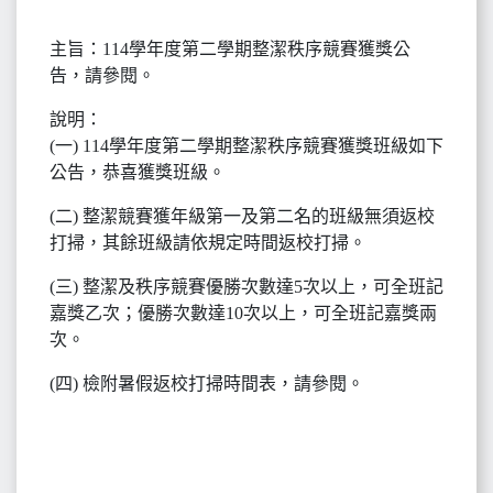
主旨：114學年度第二學期整潔秩序競賽獲獎公
告，請參閱。
說明：
(一) 114學年度第二學期整潔秩序競賽獲獎班級如下
公告，恭喜獲獎班級。
(二) 整潔競賽獲年級第一及第二名的班級無須返校
打掃，其餘班級請依規定時間返校打掃。
(三) 整潔及秩序競賽優勝次數達5次以上，可全班記
嘉獎乙次；優勝次數達10次以上，可全班記嘉獎兩
次。
(四) 檢附暑假返校打掃時間表，請參閱。