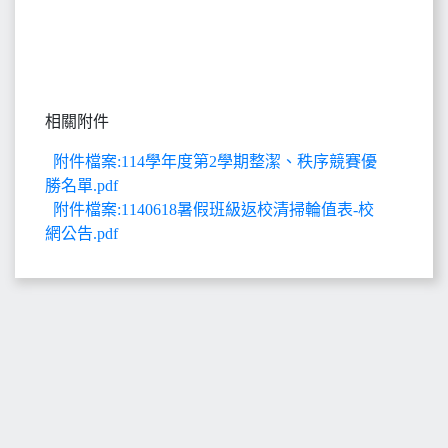
相關附件
附件檔案:114學年度第2學期整潔、秩序競賽優
勝名單.pdf
附件檔案:1140618暑假班級返校清掃輪值表-校
網公告.pdf