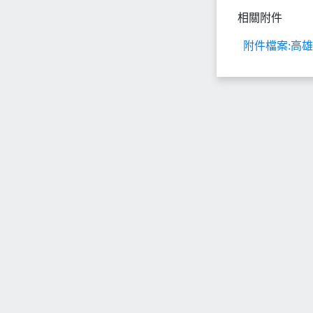
相關附件
附件檔案:高雄