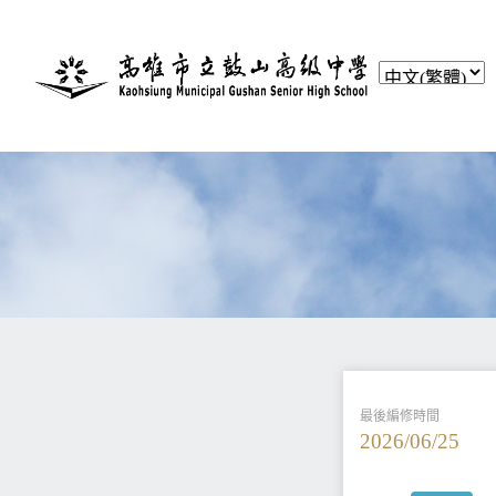
最後編修時間
2026/06/25