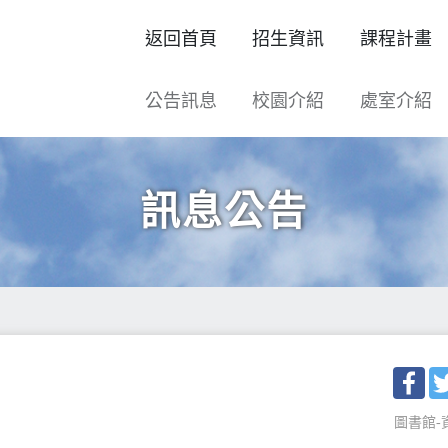
返回首頁
招生資訊
課程計畫
公告訊息
校園介紹
處室介紹
訊息公告
Fac
圖書館-