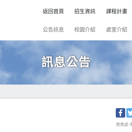
返回首頁
招生資訊
課程計畫
公告訊息
校園介紹
處室介紹
訊息公告
Fac
教務處-