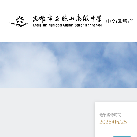
最後編修時間
2026/06/25