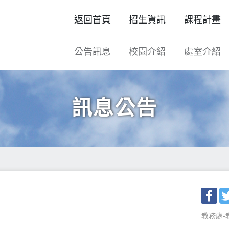
返回首頁
招生資訊
課程計畫
公告訊息
校園介紹
處室介紹
訊息公告
Fac
教務處-