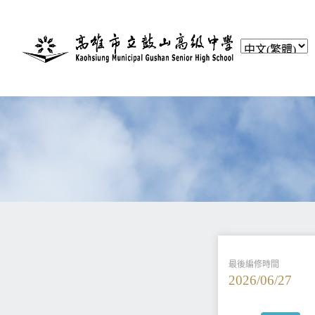
最後編修時間
2026/06/27