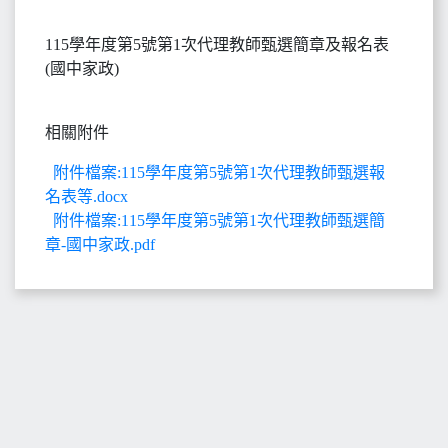
115學年度第5號第1次代理教師甄選簡章及報名表
(國中家政)
相關附件
附件檔案:115學年度第5號第1次代理教師甄選報
名表等.docx
附件檔案:115學年度第5號第1次代理教師甄選簡
章-國中家政.pdf