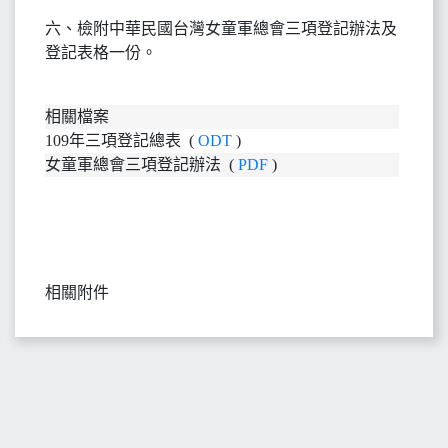
六、檢附中華民國台灣女童軍總會三項登記辦法及
登記表格一份。
相關檔案
109年三項登記總表 (
ODT
)
女童軍總會三項登記辦法 (
PDF
)
相關附件