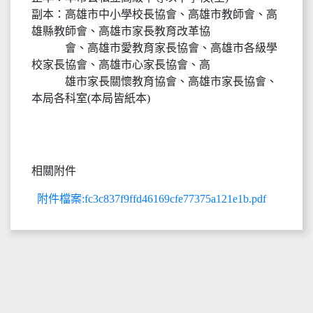
副本：高雄市中小學校長協會、高雄市教師會、高
雄縣教師會、高雄市家長教育改革協
會、高雄市愛教育家長協會、高雄市各級學
校家長協會、高雄市心家長協會、高
雄市家長關懷教育協會、高雄市家長協會、
本局各科室(本局皆紙本)
相關附件
附件檔案:fc3c837f9ffd46169cfe77375a121e1b.pdf