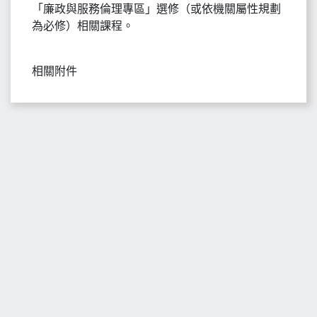
「廉政與服務倫理專區」選修（或依機關屬性規劃
為必修）相關課程。
相關附件