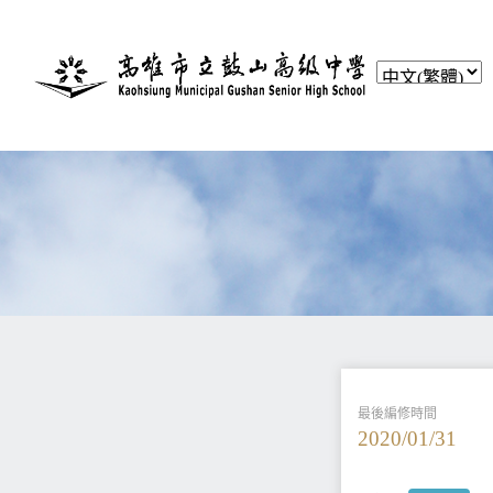
最後編修時間
2020/01/31