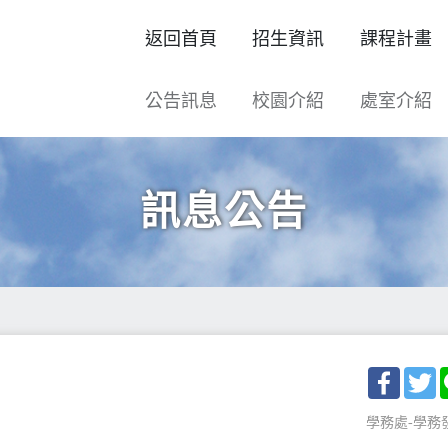
返回首頁
招生資訊
課程計畫
公告訊息
校園介紹
處室介紹
訊息公告
Facebo
T
學務處-學務