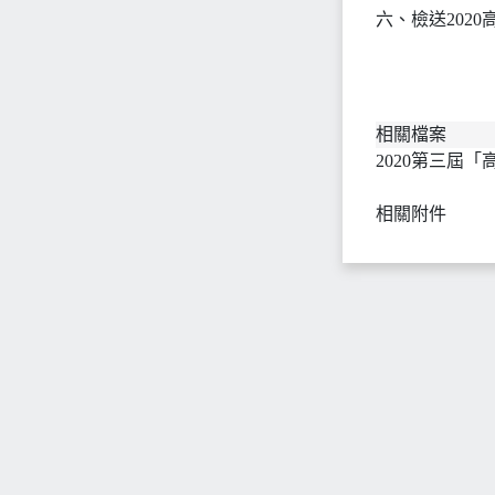
六、檢送202
相關檔案
2020第三屆
相關附件