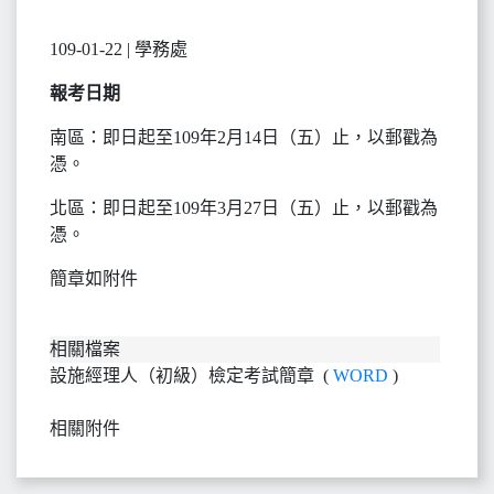
109-01-22 | 學務處
報考日期
南區：即日起至109年2月14日（五）止，以郵戳為
憑。
北區：即日起至109年3月27日（五）止，以郵戳為
憑。
簡章如附件
相關檔案
設施經理人（初級）檢定考試簡章 (
WORD
)
相關附件