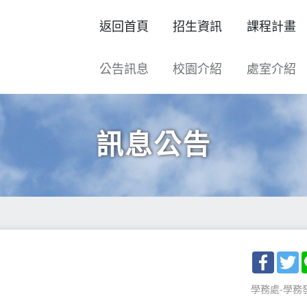
返回首頁
招生資訊
課程計畫
公告訊息
校園介紹
處室介紹
訊息公告
Facebo
T
學務處-學務