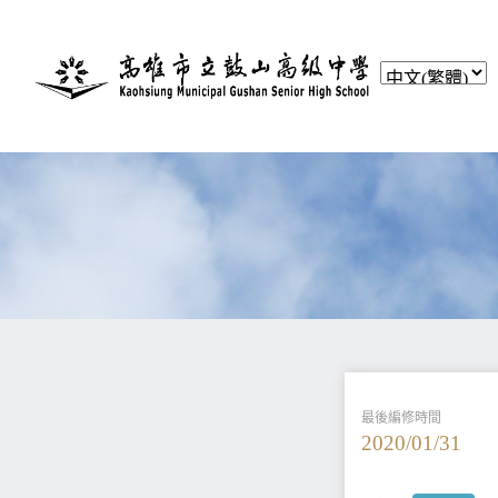
最後編修時間
2020/01/31