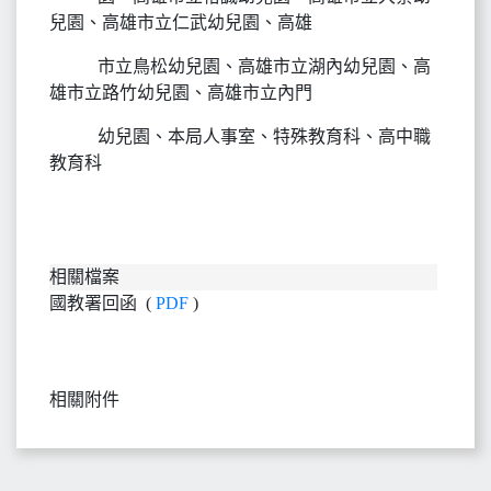
兒園、高雄市立仁武幼兒園、高雄
市立鳥松幼兒園、高雄市立湖內幼兒園、高
雄市立路竹幼兒園、高雄市立內門
幼兒園、本局人事室、特殊教育科、高中職
教育科
相關檔案
國教署回函 (
PDF
)
相關附件