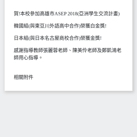
賀!本校參加高雄市ASEP 2018(亞洲學生交流計畫)
韓國組(與東豆川外語高中合作)榮獲白金獎!
日本組(與日本名古屋商校合作)榮獲金獎!
感謝指導教師張麗蓉老師、陳美伶老師及鄭凱鴻老
師用心指導。
相關附件