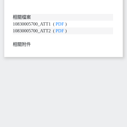
相關檔案
10830005700_ATT1 (
PDF
)
10830005700_ATT2 (
PDF
)
相關附件