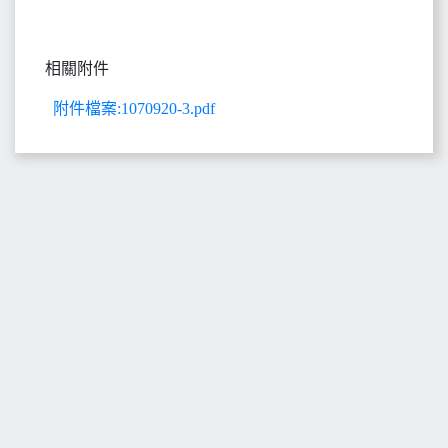
相關附件
附件檔案:1070920-3.pdf