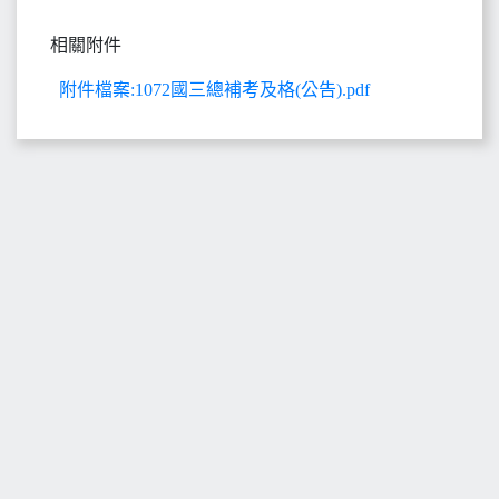
相關附件
附件檔案:1072國三總補考及格(公告).pdf