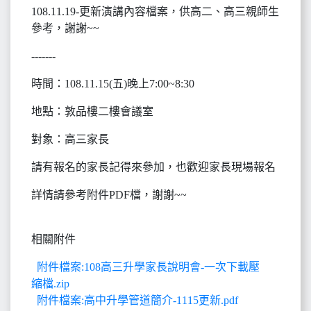
108.11.19-更新演講內容檔案，供高二、高三親師生
參考，謝謝~~
-------
時間：108.11.15(五)晚上7:00~8:30
地點：敦品樓二樓會議室
對象：高三家長
請有報名的家長記得來參加，也歡迎家長現場報名
詳情請參考附件PDF檔，謝謝~~
相關附件
附件檔案:108高三升學家長說明會-一次下載壓
縮檔.zip
附件檔案:高中升學管道簡介-1115更新.pdf