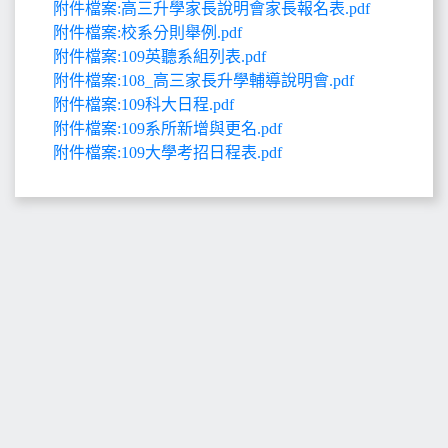
附件檔案:高三升學家長說明會家長報名表.pdf
附件檔案:校系分則舉例.pdf
附件檔案:109英聽系組列表.pdf
附件檔案:108_高三家長升學輔導說明會.pdf
附件檔案:109科大日程.pdf
附件檔案:109系所新增與更名.pdf
附件檔案:109大學考招日程表.pdf