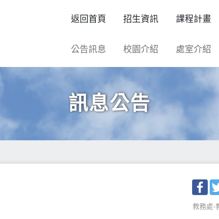
返回首頁
招生資訊
課程計畫
公告訊息
校園介紹
處室介紹
訊息公告
Fac
教務處-