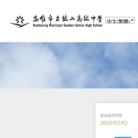
最後編修時間
2020/02/02