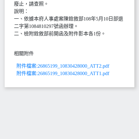
廢止，請查照。
說明：
一、依據本府人事處案陳銓敘部108年5月10日部退
二字第1084810297號函辦理。
二、檢附銓敘部前開函及附件影本各1份。
相關附件
附件檔案:26865199_10830428000_ATT2.pdf
附件檔案:26865199_10830428000_ATT1.pdf