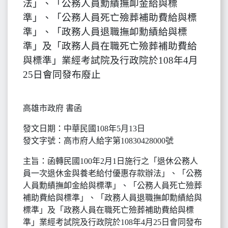
法」、「公務人員勳績撫卹金給與標
準」、「公務人員死亡殮葬補助費給與標
準」、「政務人員退職撫卹勳績給與標
準」及「政務人員在職死亡殮葬補助費給
與標準」業經考試院及行政院於108年4月
25日會同發布廢止
高雄市政府 書函
發文日期：中華民國108年5月13日
發文字號：高市府人給字第10830428000號
主旨：函轉民國100年2月1日施行之「退休公務人
員一次退休金與養老給付優惠存款辦法」、「公務
人員勳績撫卹金給與標準」、「公務人員死亡殮葬
補助費給與標準」、「政務人員退職撫卹勳績給與
標準」及「政務人員在職死亡殮葬補助費給與標
準」業經考試院及行政院於108年4月25日會同發布