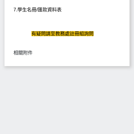
7.學生名冊/匯款資料表
有疑問請至教務處註冊組詢問
相關附件