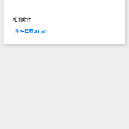
相關附件
附件檔案:tt1.pdf