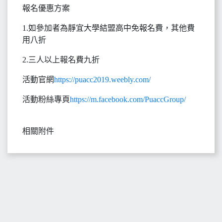
報名優惠方案
1.如參加者為靜宜大學結盟高中免報名費，其他費
用八折
2.三人以上報名費九折
活動官網
https://puacc2019.weebly.com/
活動粉絲專頁
https://m.facebook.com/PuaccGroup/
相關附件