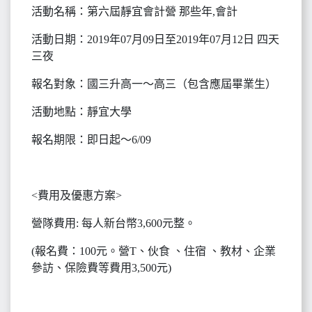
活動名稱：第六屆靜宜會計營 那些年,會計
活動日期：2019年07月09日至2019年07月12日 四天
三夜
報名對象：國三升高一～高三（包含應屆畢業生）
活動地點：靜宜大學
報名期限：即日起～6/09
<費用及優惠方案>
營隊費用: 每人新台幣3,600元整。
(報名費：100元。營T、伙食 、住宿 、教材、企業
參訪、保險費等費用3,500元)