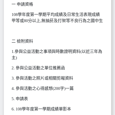
一 申請資格
108學年度第一學期平均成績及日常生活表現成績
甲等或80分以上,無抽菸及打架等不良行為之國中生
二 檢附資料
1.參與公益活動之事項與時數證明資料(以近三年為
主)
2. 參與公益活動之單位推薦函
3. 參與活動之照片或相關剪報資料
4. 參與活動之心得感想(200字)一篇
5. 申請表
6. 108學年度第一學期成績單影本