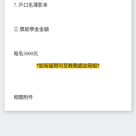
7. 戶口名簿影本
三 獎助學金金額
每名5000元
*如有疑問可至教務處註冊組*
相關附件