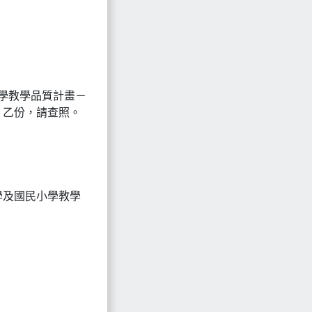
學教學品質計畫－
」乙份，請查照。
學及國民小學教學