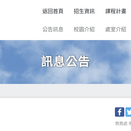
返回首頁
招生資訊
課程計畫
公告訊息
校園介紹
處室介紹
訊息公告
Fac
教務處-