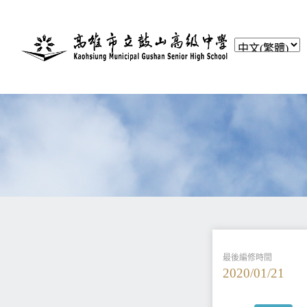
最後編修時間
2020/01/21