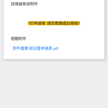
詳情請參詳附件
*於申請者 請至教務處註冊組*
相關附件
附件檔案:辦法暨申請表.pdf