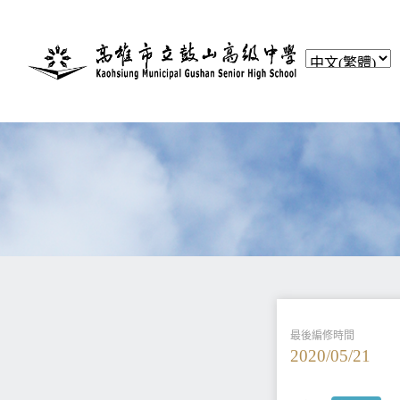
最後編修時間
2020/05/21