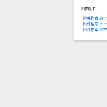
相關附件
附件檔案:297719
附件檔案:297719
附件檔案:297719