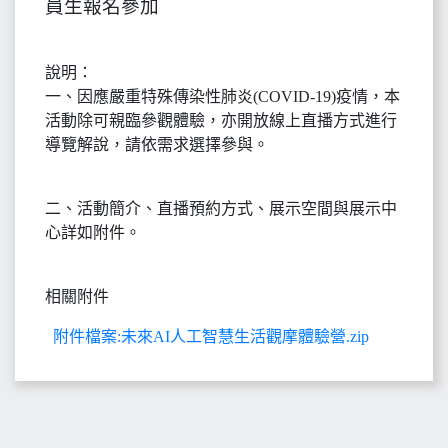
員生報名參加
說明：
一、因應嚴重特殊傳染性肺炎(COVID-19)疫情，本
活動除可親臨參觀體驗，亦開放線上直播方式進行
導覽解說，請依需求選擇參與。
二、活動簡介、直播預約方式、展示空間與展示中
心詳如附件。
相關附件
附件檔案:未來AI人工智慧生活觀摩體驗營.zip