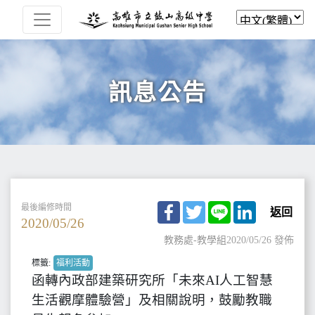
訊息公告
Facebook
Twitter
Line
LinkedIn
最後編修時間
返回
2020/05/26
教務處-教學組
2020/05/26 發佈
標籤:
福利活動
函轉內政部建築研究所「未來AI人工智慧
生活觀摩體驗營」及相關說明，鼓勵教職