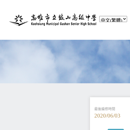
最後編修時間
2020/06/03