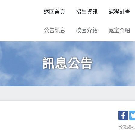
返回首頁
招生資訊
課程計畫
公告訊息
校園介紹
處室介紹
訊息公告
Fac
教務處-