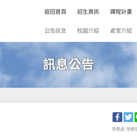
返回首頁
招生資訊
課程計畫
公告訊息
校園介紹
處室介紹
訊息公告
Facebo
T
學務處-學務