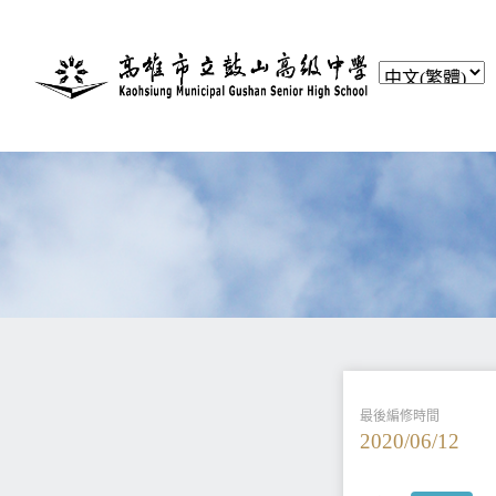
最後編修時間
2020/06/12