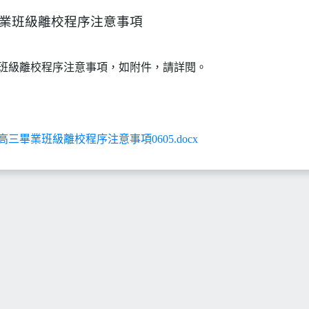
畢業班級離校程序注意事項
業班級離校程序注意事項，如附件，請詳閱。
 高三畢業班級離校程序注意事項0605.docx