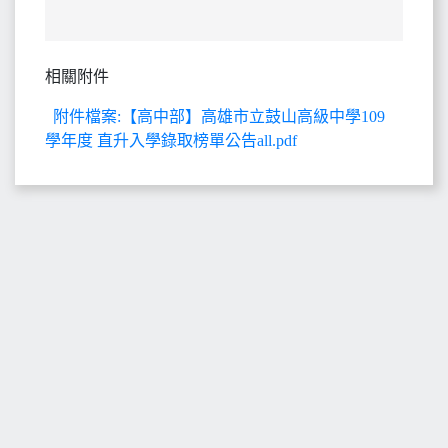
相關附件
附件檔案:【高中部】高雄市立鼓山高級中學109
學年度 直升入學錄取榜單公告all.pdf