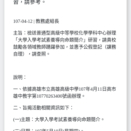
習，請參考。
107-04-12 | 教務處組長
主旨：檢送普通型高級中等學校化學學科中心辦理
「大學入學考試素養導向命題簡介」研習，請貴校
鼓勵各領域教師踴躍參加，並惠予公假登記（課務
自理），請查照。
說明：
一、依據高雄市立高雄高級中學107年4月11日高市
雄中教字第10770263400號函辦理。
二、旨揭活動相關資訊如下：
(一)主題：大學入學考試素養導向命題簡介。