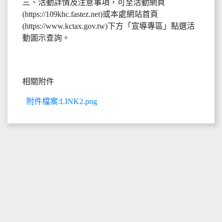
三、活動詳情及注意事項，可至活動網頁
(https://109khc.fastez.net)或本處網站首頁
(https://www.kctax.gov.tw)下方「宣導專區」點選活
動圖示查詢。
相關附件
附件檔案:LINK2.png